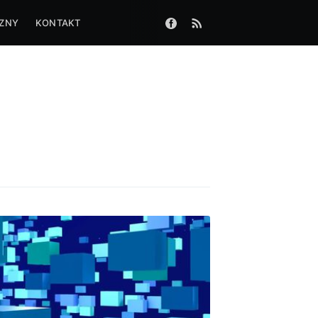
CZNY
KONTAKT