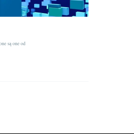
one są one od