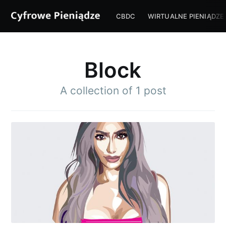
CBDC
WIRTUALNE PIENIĄDZE
Block
A collection of 1 post