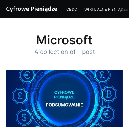
CBDC
WIRTUALNE PIENIĄDZE
Microsoft
A collection of 1 post