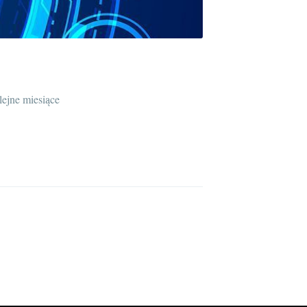
lejne miesiące