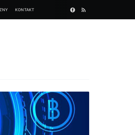
CZNY
KONTAKT