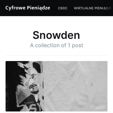
CBDC
WIRTUALNE PIENIĄDZE
Snowden
A collection of 1 post