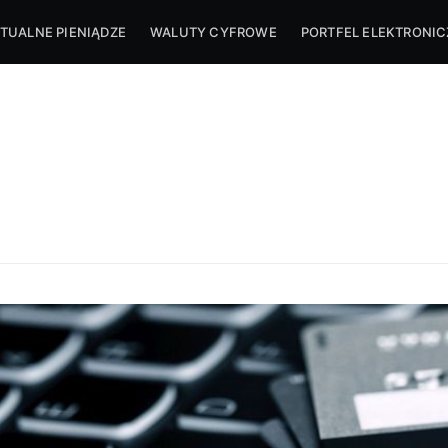
TUALNE PIENIĄDZE
WALUTY CYFROWE
PORTFEL ELEKTRONI