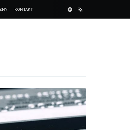
CZNY
KONTAKT