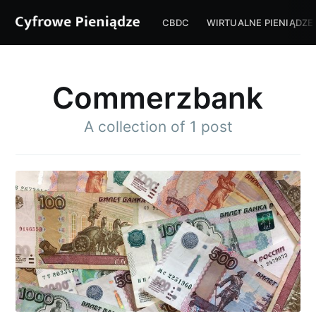
CBDC
WIRTUALNE PIENIĄDZE
Commerzbank
A collection of 1 post