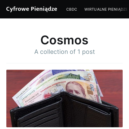
CBDC
WIRTUALNE PIENIĄDZE
Cosmos
A collection of 1 post