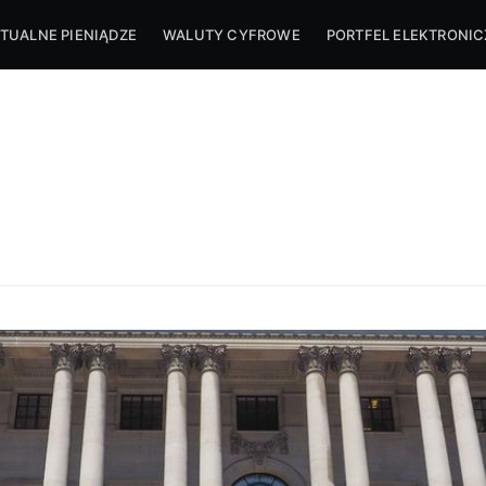
TUALNE PIENIĄDZE
WALUTY CYFROWE
PORTFEL ELEKTRONI