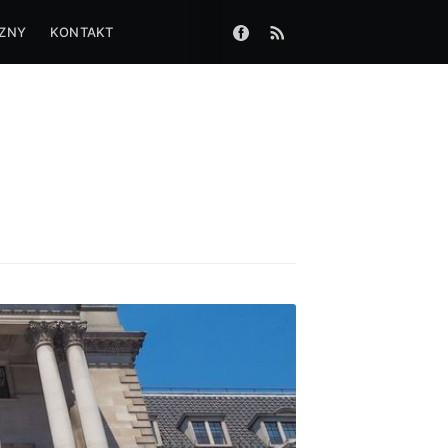
CZNY
KONTAKT