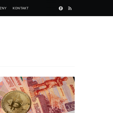
CZNY
KONTAKT