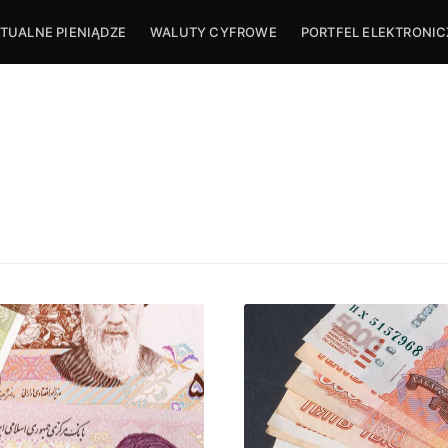
TUALNE PIENIĄDZE
WALUTY CYFROWE
PORTFEL ELEKTRONI