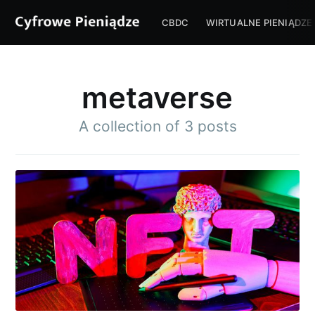
CBDC
WIRTUALNE PIENIĄDZE
metaverse
A collection of 3 posts