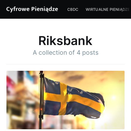
CBDC
WIRTUALNE PIENIĄDZE
Riksbank
A collection of 4 posts