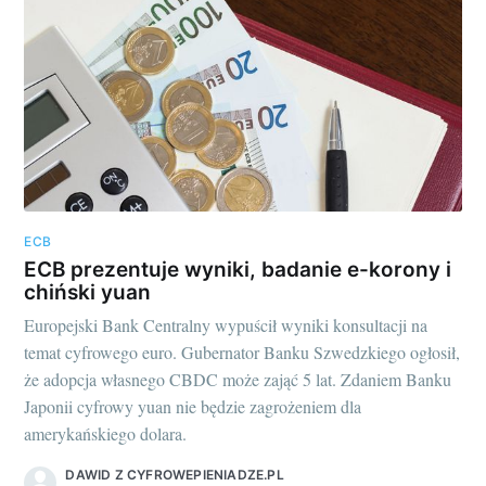
ECB
ECB prezentuje wyniki, badanie e-korony i
chiński yuan
Europejski Bank Centralny wypuścił wyniki konsultacji na
temat cyfrowego euro. Gubernator Banku Szwedzkiego ogłosił,
że adopcja własnego CBDC może zająć 5 lat. Zdaniem Banku
Japonii cyfrowy yuan nie będzie zagrożeniem dla
amerykańskiego dolara.
DAWID Z CYFROWEPIENIADZE.PL