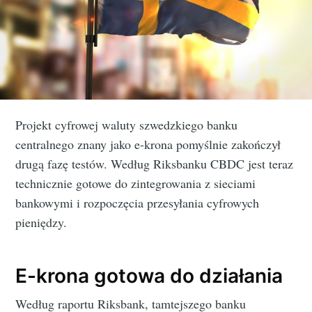
Projekt cyfrowej waluty szwedzkiego banku
centralnego znany jako e-krona pomyślnie zakończył
drugą fazę testów. Według Riksbanku CBDC jest teraz
technicznie gotowe do zintegrowania z sieciami
bankowymi i rozpoczęcia przesyłania cyfrowych
pieniędzy.
E-krona gotowa do działania
Według raportu Riksbank, tamtejszego banku