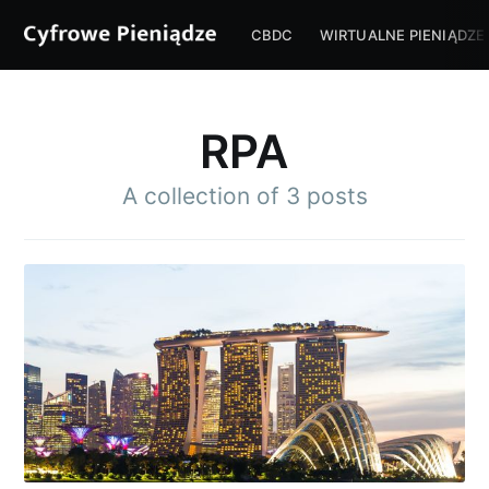
CBDC
WIRTUALNE PIENIĄDZE
RPA
A collection of 3 posts