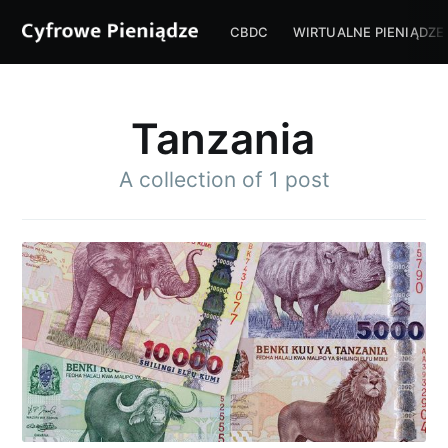
CBDC
WIRTUALNE PIENIĄDZE
Tanzania
A collection of 1 post