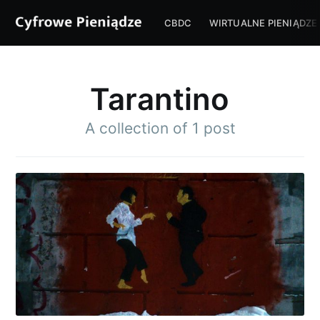
CBDC
WIRTUALNE PIENIĄDZE
Tarantino
A collection of 1 post