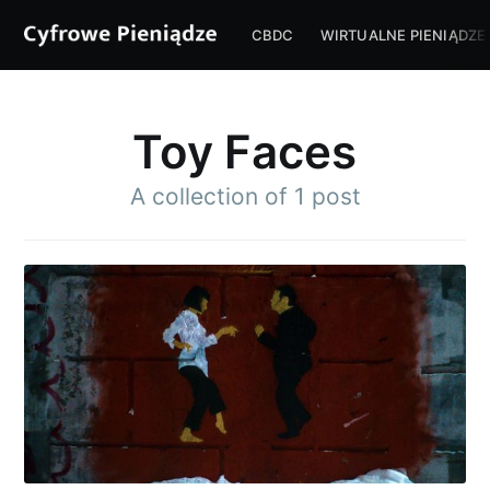
CBDC
WIRTUALNE PIENIĄDZE
Toy Faces
A collection of 1 post