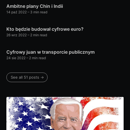
Ambitne plany Chin i Indii
14 paź 2022
– 3 min read
Kto będzie budował cyfrowe euro?
26 wrz 2022
– 2 min read
Cyfrowy juan w transporcie publicznym
24 sie 2022
– 2 min read
See all 51 posts →