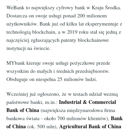
WeBank to największy cyfrowy bank w Kraju Środka.
Dostarcza on swoje usługi ponad 200 milionom
użytkowników. Bank już od kilku lat eksperymentuje z
technologią blockchain, a w 2019 roku stał się jedną z
najczęściej zgłaszających patenty blockchainowe
instytucji na świecie.
MYbank kieruje swoje usługi pożyczkowe przede
wszystkim do małych i średnich przedsiębiorstw.
Obsługuje on niespełna 25 milionów ludzi.
Wcześniej już ogłoszono, że w testach udział wezmą
Industrial & Commercial
państwowe banki, m.in.:
Bank of China
(największa międzynarodowa firma
Bank
bankowa świata - około 700 milionów klientów),
of China
Agricultural Bank of China
(ok. 500 mln),