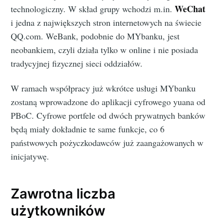
WeChat
technologiczny. W skład grupy wchodzi m.in.
i jedna z największych stron internetowych na świecie
QQ.com. WeBank, podobnie do MYbanku, jest
neobankiem, czyli działa tylko w online i nie posiada
tradycyjnej fizycznej sieci oddziałów.
W ramach współpracy już wkrótce usługi MYbanku
zostaną wprowadzone do aplikacji cyfrowego yuana od
PBoC. Cyfrowe portfele od dwóch prywatnych banków
będą miały dokładnie te same funkcje, co 6
państwowych pożyczkodawców już zaangażowanych w
inicjatywę.
Zawrotna liczba
użytkowników