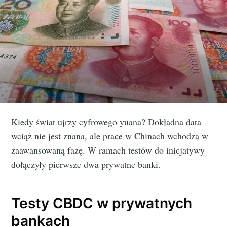
Kiedy świat ujrzy cyfrowego yuana? Dokładna data
wciąż nie jest znana, ale prace w Chinach wchodzą w
zaawansowaną fazę. W ramach testów do inicjatywy
dołączyły pierwsze dwa prywatne banki.
Testy CBDC w prywatnych
bankach