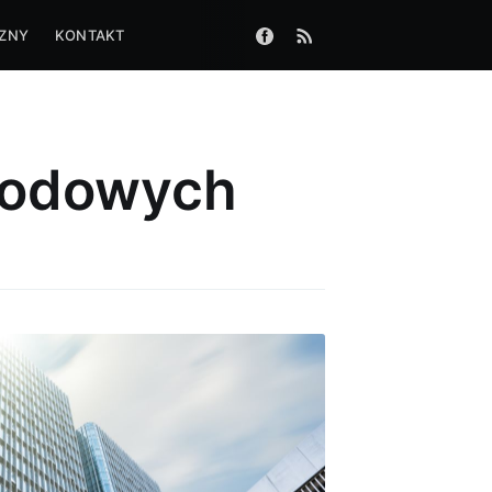
CZNY
KONTAKT
rodowych