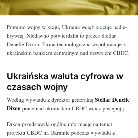
Pomimo wojny w kraju, Ukraina wciąż pracuje nad e-
hrywną. Niedawno potwierdziła to prezes Stellar
Denelle Dixon. Firma technologiczna współpracuje z
ukraińskim bankiem centralnym nad rozwojem CBDC.
Ukraińska waluta cyfrowa w
czasach wojny
Stellar Denelle
Według wywiadu z dyrektor generalną
Dixon
prace nad ukraińskim CBDC wciąż postępują.
Dixon przedstawiła ogólne informacje na temat
projektu CBDC na Ukrainie podczas wywiadu z