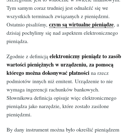
Tym samym coraz trudniej jest odnaleźć się we
wszystkich terminach związanych z pieniędzmi.
czym są wirtualne pieniądze
Ostatnio pisaliśmy,
, a
dzisiaj pochylimy się nad aspektem elektronicznego
pieniądza.
elektroniczny pieniądz to zasób
Zgodnie z definicją
wartości pieniężnych w urządzeniu, za pomocą
którego można dokonywać płatności
na rzecz
podmiotów innych niż emitent. Urządzenie to nie
wymaga ingerencji rachunków bankowych.
Słownikowa definicja opisuje więc elektronicznego
pieniądza jako narzędzie, które zostało zasilone
pieniędzmi.
By dany instrument można było określić pieniądzem