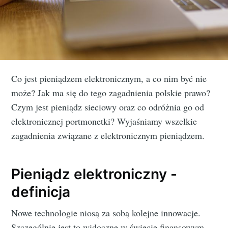
Co jest pieniądzem elektronicznym, a co nim być nie
może? Jak ma się do tego zagadnienia polskie prawo?
Czym jest pieniądz sieciowy oraz co odróżnia go od
elektronicznej portmonetki? Wyjaśniamy wszelkie
zagadnienia związane z elektronicznym pieniądzem.
Pieniądz elektroniczny -
definicja
Nowe technologie niosą za sobą kolejne innowacje.
Szczególnie jest to widoczne w świecie finansowym.