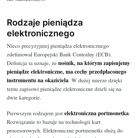
Rodzaje pieniądza
elektronicznego
Nieco precyzyjniej pieniądza elektronicznego
zdefiniował Europejski Bank Centralny (ECB).
nośnik, na którym zapisujemy
Definicja ta uznaje, że
pieniądze elektroniczne, ma cechy przedpłaconego
instrumentu na okaziciela
. W dużej mierze dzięki
temu zapisowi pieniądze elektroniczne dzieli się na
dwie kategorie.
elektroniczna portmonetka
Pierwszym rodzajem jest
.
Rozwiązanie to bazuje na technologii kart
procesorowych. Elektroniczne portmonetki służą do