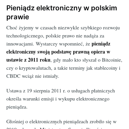
Pieniądz elektroniczny w polskim
prawie
Choć żyjemy w czasach niezwykle szybkiego rozwoju
technologicznego, polskie prawo nie nadąża za
pieniądz
innowacjami. Wystarczy wspomnieć, że
elektroniczny swoją podstawę prawną opiera w
ustawie z 2011 roku
, gdy mało kto słyszał o Bitcoinie,
czy o kryptowalutach, a takie terminy jak stablecoiny i
CBDC wciąż nie istniały.
Ustawa z 19 sierpnia 2011 r. o usługach płatniczych
określa warunki emisji i wykupu elektronicznego
pieniądza.
Głośniej o elektronicznych pieniądzach zrobiło się w