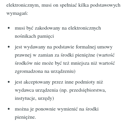
elektronicznym, musi on spełniać kilka podstawowych
wymagań:
musi być zakodowany na elektronicznych
nośnikach pamięci
jest wydawany na podstawie formalnej umowy
prawnej w zamian za środki pieniężne (wartość
środków nie może być też mniejsza niż wartość
zgromadzona na urządzeniu)
jest akceptowany przez inne podmioty niż
wydawca urządzenia (np. przedsiębiorstwa,
instytucje, urzędy)
można je ponownie wymienić na środki
pieniężne.