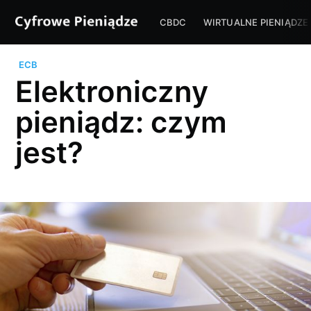
CBDC
WIRTUALNE PIENIĄDZE
ECB
Elektroniczny
pieniądz: czym
jest?