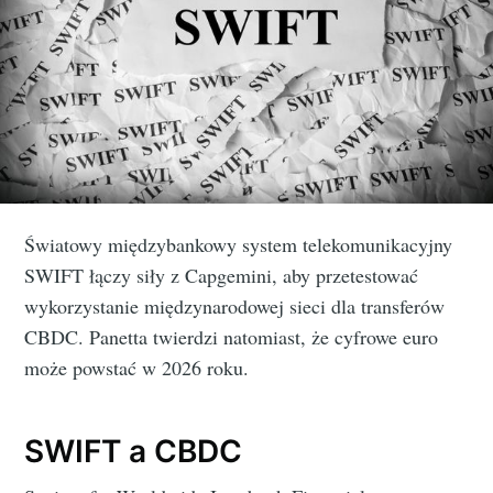
Światowy międzybankowy system telekomunikacyjny
SWIFT łączy siły z Capgemini, aby przetestować
wykorzystanie międzynarodowej sieci dla transferów
CBDC. Panetta twierdzi natomiast, że cyfrowe euro
może powstać w 2026 roku.
SWIFT a CBDC