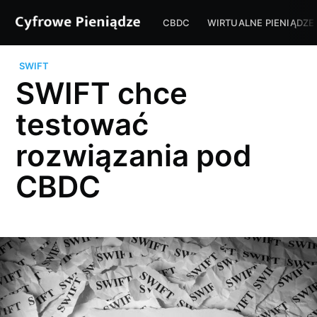
CBDC
WIRTUALNE PIENIĄDZE
SWIFT
SWIFT chce
testować
rozwiązania pod
CBDC