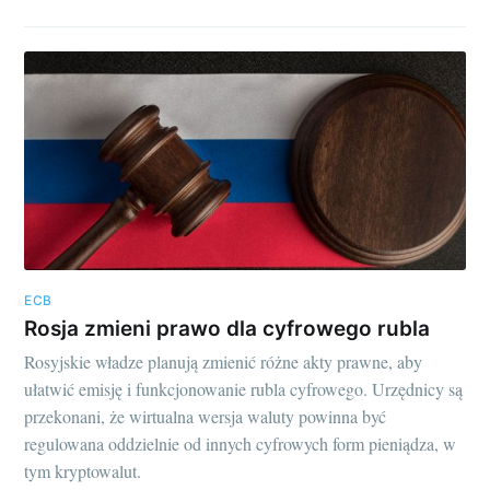
ECB
Rosja zmieni prawo dla cyfrowego rubla
Rosyjskie władze planują zmienić różne akty prawne, aby
ułatwić emisję i funkcjonowanie rubla cyfrowego. Urzędnicy są
przekonani, że wirtualna wersja waluty powinna być
regulowana oddzielnie od innych cyfrowych form pieniądza, w
tym kryptowalut.