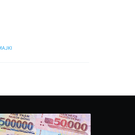
MAJKI