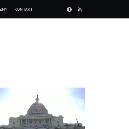
CZNY
KONTAKT