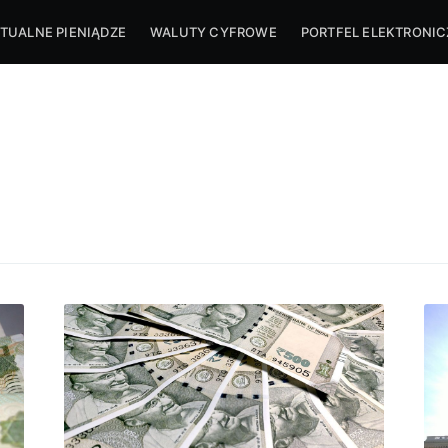
TUALNE PIENIĄDZE
WALUTY CYFROWE
PORTFEL ELEKTRONI