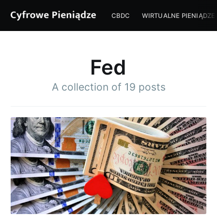
CBDC
WIRTUALNE PIENIĄDZE
Fed
A collection of 19 posts