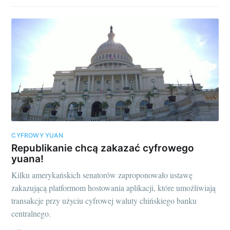
CYFROWY YUAN
Republikanie chcą zakazać cyfrowego
yuana!
Kilku amerykańskich senatorów zaproponowało ustawę
zakazującą platformom hostowania aplikacji, które umożliwiają
transakcje przy użyciu cyfrowej waluty chińskiego banku
centralnego.